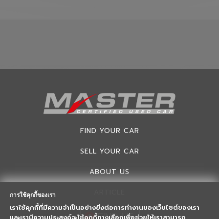
FIND YOUR CAR
SELL YOUR CAR
ABOUT US
ARTICLE
การใช้คุกกี้ของเรา
เราใช้คุกกี้ที่มีความจำเป็นอย่างยิ่งต่อการทำงานของเว็บไซต์ของเรา
FIND US
และเรามีความประสงค์จะใช้คุกกี้ทางเลือกเพื่อช่วยให้เราสามารถ