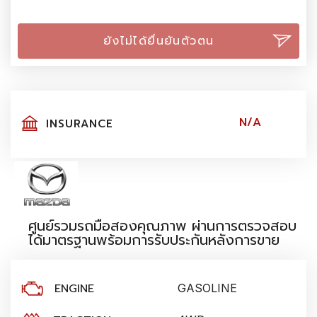
ยังไม่ได้ยื่นยันตัวตน
N/A
INSURANCE
ศูนย์รวมรถมือสองคุณภาพ ผ่านการตรวจสอบ
ได้มาตรฐานพร้อมการรับประกันหลังการขาย
ENGINE
GASOLINE