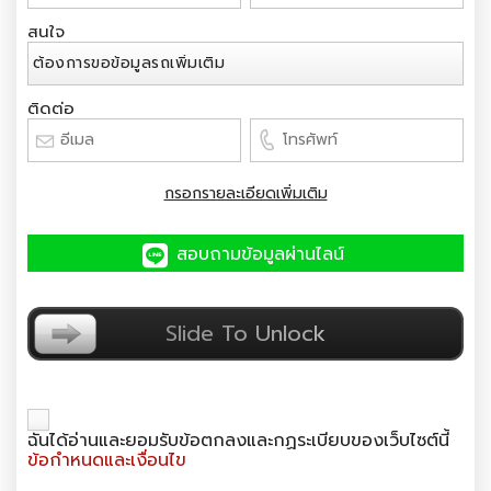
สนใจ
ติดต่อ
กรอกรายละเอียดเพิ่มเติม
สอบถามข้อมูลผ่านไลน์
ยืนยันตัวตน
Slide To Unlock
ฉันได้อ่านและยอมรับข้อตกลงและกฏระเบียบของเว็บไซต์นี้
ข้อกำหนดและเงื่อนไข