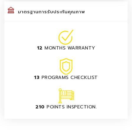
มาตรฐานการรับประกันคุณภาพ
12
MONTHS WARRANTY
13
PROGRAMS CHECKLIST
210
POINTS INSPECTION.