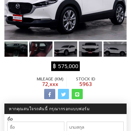
฿ 575,000
MILEAGE (KM)
STOCK ID
72,xxx
5963
หากคุณสนใจรถคันนี้ กรุณากรอกแบบฟอร์ม
ชื่อ