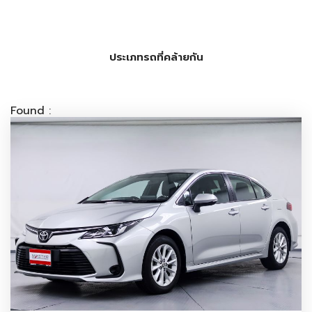
ประเภทรถที่คล้ายกัน
Found :