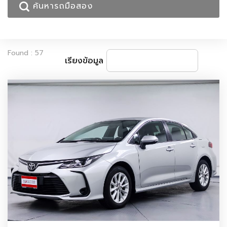
Found : 57
เรียงข้อมูล