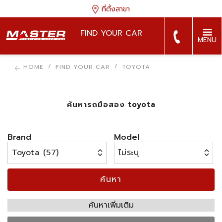
ที่ตั้งสาขา
FIND YOUR CAR
MENU
HOME
FIND YOUR CAR
TOYOTA
ค้นหารถมือสอง toyota
Brand
Model
ค้นหา
ค้นหาเพิ่มเติม