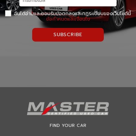
ฉันได้อ่านและยอมรับข้อตกลงและกฏระเบียบของเว็บไซต์นี้
ข้อกำหนดและเงื่อนไข
SUBSCRIBE
FIND YOUR CAR