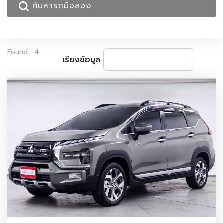
Found : 4
เรียงข้อมูล