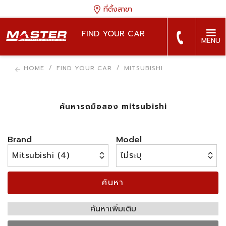
ที่ตั้งสาขา
FIND YOUR CAR
MENU
HOME
FIND YOUR CAR
MITSUBISHI
ค้นหารถมือสอง mitsubishi
Brand
Model
ค้นหา
ค้นหาเพิ่มเติม