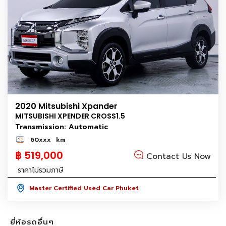
2020 Mitsubishi Xpander
MITSUBISHI XPENDER CROSS1.5
Transmission: Automatic
60xxx
km
฿ 519,000
Contact Us Now
ราคาไม่รวมภาษี
Master Certified Used Car Phuket
ยี่ห้อรถอื่นๆ