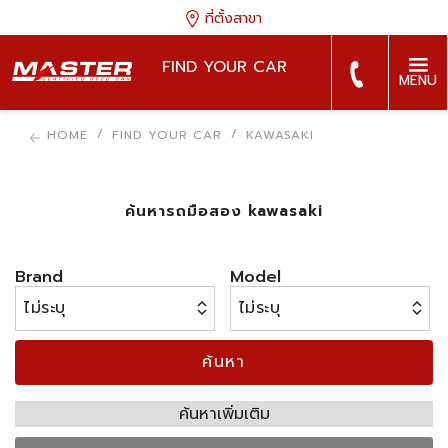
ที่ตั้งสาขา
FIND YOUR CAR
MENU
HOME
FIND YOUR CAR
KAWASAKI
ค้นหารถมือสอง kawasaki
Brand
Model
ค้นหา
ค้นหาเพิ่มเติม