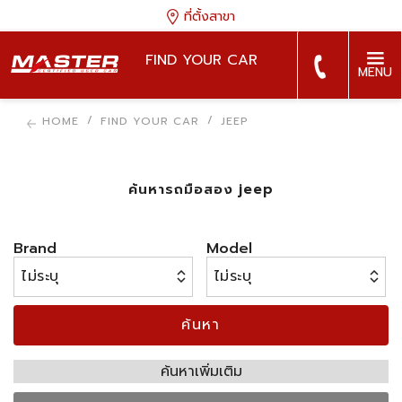
ที่ตั้งสาขา
FIND YOUR CAR
MENU
HOME
FIND YOUR CAR
JEEP
ค้นหารถมือสอง jeep
Brand
Model
ค้นหา
ค้นหาเพิ่มเติม