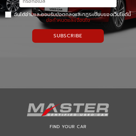
ฉันได้อ่านและยอมรับข้อตกลงและกฏระเบียบของเว็บไซต์นี้
ข้อกำหนดและเงื่อนไข
SUBSCRIBE
FIND YOUR CAR