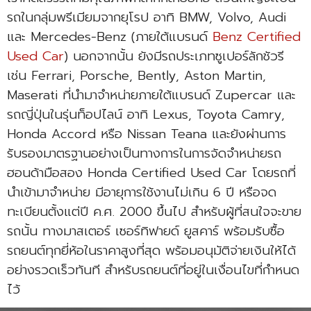
รถในกลุ่มพรีเมียมจากยุโรป อาทิ BMW, Volvo, Audi
และ Mercedes-Benz (ภายใต้แบรนด์
Benz Certified
Used Car
) นอกจากนั้น ยังมีรถประเภทซูเปอร์ลักชัวรี
เช่น Ferrari, Porsche, Bently, Aston Martin,
Maserati ที่นำมาจำหน่ายภายใต้แบรนด์ Zupercar และ
รถญี่ปุ่นในรุ่นท็อปไลน์ อาทิ Lexus, Toyota Camry,
Honda Accord หรือ Nissan Teana และยังผ่านการ
รับรองมาตรฐานอย่างเป็นทางการในการจัดจำหน่ายรถ
ฮอนด้ามือสอง Honda Certified Used Car โดยรถที่
นำเข้ามาจำหน่าย มีอายุการใช้งานไม่เกิน 6 ปี หรือจด
ทะเบียนตั้งแต่ปี ค.ศ. 2000 ขึ้นไป สำหรับผู้ที่สนใจจะขาย
รถนั้น ทางมาสเตอร์ เซอร์ทิฟายด์ ยูสคาร์ พร้อมรับซื้อ
รถยนต์ทุกยี่ห้อในราคาสูงที่สุด พร้อมอนุมัติจ่ายเงินให้ได้
อย่างรวดเร็วทันที สำหรับรถยนต์ที่อยู่ในเงื่อนไขที่กำหนด
ไว้