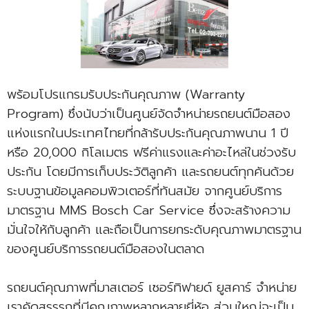
พร้อมโปรแกรมรับประกันคุณภาพ (Warranty
Program) ซึ่งนับว่าเป็นศูนย์จัดจำหน่ายรถยนต์มือสอง
แห่งแรกในประเทศไทยที่กล้ารับประกันคุณภาพนาน 1 ปี
หรือ 20,000 กิโลเมตร ฟรีค่าแรงและค่าอะไหล่ในช่วงรับ
ประกัน โดยมีการเก็บประวัติลูกค้า และรถยนต์ทุกคันด้วย
ระบบฐานข้อมูลคอมพิวเตอร์ที่ทันสมัย จากศูนย์บริการ
มาตรฐาน MMS Bosch Car Service ซึ่งจะสร้างความ
มั่นใจให้กับลูกค้า และถือเป็นการยกระดับคุณภาพมาตรฐาน
ของศูนย์บริการรถยนต์มือสองในตลาด
รถยนต์คุณภาพที่มาสเตอร์ เซอร์ทิฟายด์ ยูสคาร์ จำหน่าย
เราคัดสรรรถที่มีคุณภาพหลากหลายยี่ห้อ ส่วนใหญ่จะเป็น