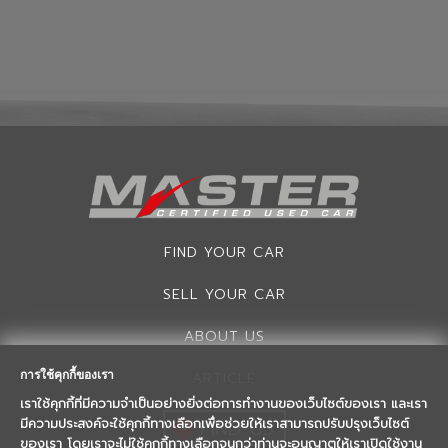
FIND YOUR CAR
SELL YOUR CAR
ABOUT US
การใช้คุกกี้ของเรา
ARTICLE
เราใช้คุกกี้ที่มีความจำเป็นอย่างยิ่งต่อการทำงานของเว็บไซต์ของเรา และเรา
FIND US
มีความประสงค์จะใช้คุกกี้ทางเลือกเพื่อช่วยให้เราสามารถปรับปรุงเว็บไซต์
ของเรา โดยเราจะไม่ใช้คุกกี้ทางเลือกจนกว่าท่านจะอนุญาตให้เราเปิดใช้งาน