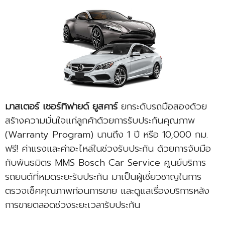
มาสเตอร์ เซอร์ทิฟายด์ ยูสคาร์
ยกระดับรถมือสองด้วย
สร้างความมั่นใจแก่ลูกค้าด้วยการรับประกันคุณภาพ
(Warranty Program) นานถึง 1 ปี หรือ 10,000 กม.
ฟรี! ค่าแรงและค่าอะไหล่ในช่วงรับประกัน ด้วยการจับมือ
กับพันธมิตร MMS Bosch Car Service ศูนย์บริการ
รถยนต์ที่หมดระยะรับประกัน มาเป็นผู้เชี่ยวชาญในการ
ตรวจเช็คคุณภาพก่อนการขาย และดูแลเรื่องบริการหลัง
การขายตลอดช่วงระยะเวลารับประกัน