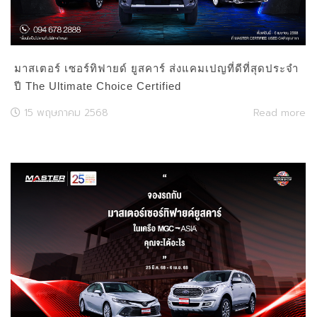
มาสเตอร์ เซอร์ทิฟายด์ ยูสคาร์ ส่งแคมเปญที่ดีที่สุดประจำ
ปี The Ultimate Choice Certified
15 พฤษภาคม 2568
Read more