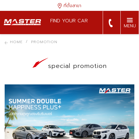
ที่ตั้งสาขา
FIND YOUR CAR
MENU
HOME
PROMOTION
special promotion