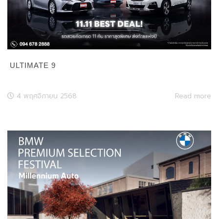
ULTIMATE 9
4 พฤศจิกายน 2568
Read more