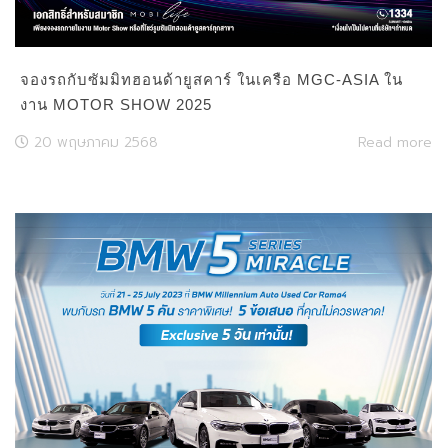
จองรถกับซัมมิทฮอนด้ายูสคาร์ ในเครือ MGC-ASIA ใน
งาน MOTOR SHOW 2025
20 พฤษภาคม 2568
Read more