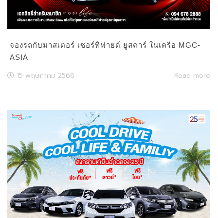
จองรถกับมาสเตอร์ เซอร์ทิฟายด์ ยูสคาร์ ในเครือ MGC-
ASIA
15 พฤษภาคม 2568
Read more