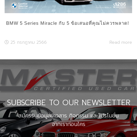
BMW 5 Series Miracle กับ 5 ข้อเสนอที่คุณไม่ควรพลาด!
25 กรกฎาคม 2566
Read more
SUBSCRIBE TO OUR NEWSLETTER
สมัครรับข้อมูลข่าวสาร กิจกรรม และโปรโมชั่น
จากเราก่อนใคร