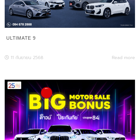
ULTIMATE 9
11 กันยายน 2568
Read more