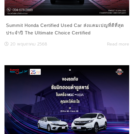
Summit Honda Certified Used Car ส่งแคมเปญที่ดีที่สุด
ประจำปี The Ultimate Choice Certified
20 พฤษภาคม 2568
Read more