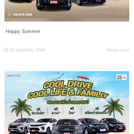
Happy Summer
15 พฤษภาคม 2568
Read more