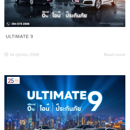
ULTIMATE 9
14 ตุลาคม 2568
Read more