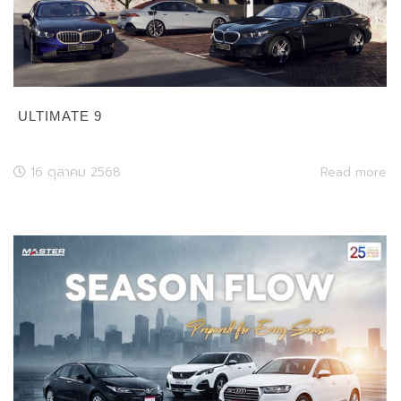
ULTIMATE 9
16 ตุลาคม 2568
Read more