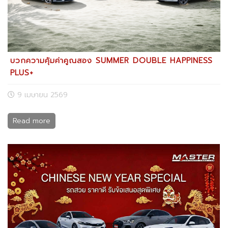
บวกความคุ้มค่าคูณสอง SUMMER DOUBLE HAPPINESS
PLUS+
9 เมษายน 2569
Read more