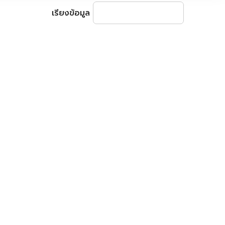
เรียงข้อมูล