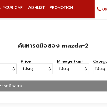
L YOUR CAR
WISHLIST
PROMOTION
09
ค้นหารถมือสอง mazda-2
Price
Mileage (km)
Categ