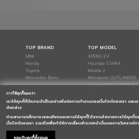
TOP BRAND
TOP MODEL
MINI
XPENG EV
Honda
Hyundai STARIA
Toyota
Mazda 2
Mercedes Benz
Mitsubishi OUTLANDER
Toyota REVO DOUBLE
CAB
การใช้คุกกี้ของเรา
เราใช้คุกกี้ที่มีความจำเป็นอย่างยิ่งต่อการทำงานของเว็บไซต์ของเรา และเร
ดังกล่าว
ท่านสามารถศึกษารายละเอียดของการใช้คุกกี้ได้จากนโยบายการใช้คุกกี้
เว็บไซต์ของเรา รวมถึงเพื่อทำให้การเลื่อนสำรวจหน้าเว็บและการวิเคราะห์
ยอมรับคุกกี้ทั้งหมด