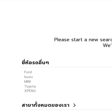
Please start a new searc
We’
ยี่ห้อรถอื่นๆ
Ford
Isuzu
MINI
Toyota
XPENG
สาขาทั้งหมดของเรา