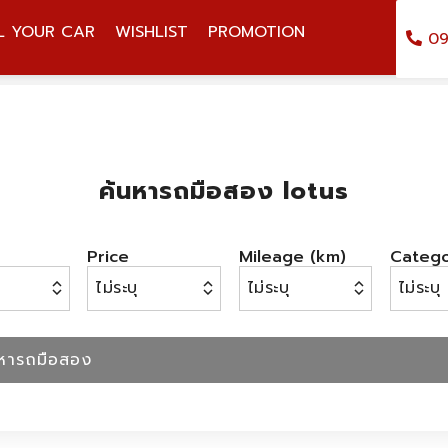
L YOUR CAR
WISHLIST
PROMOTION
09
ค้นหารถมือสอง lotus
Price
Mileage (km)
Categ