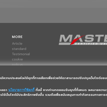
MORE
Article
standard
Testimonial
cookie
policys
ามีความประสงค์จะใช้คุกกี้ทางเลือกเพื่อช่วยให้เราสามารถปรับปรุงเว็บไซต์ของเ
ของเรา
ทั้งนี้ หากท่านกดยอมรับคุกกี้ทั้งหมด จะหมายความว่
นโยบายการใช้คุกกี้
การใช้เว็บไซต์มีประสิทธิภาพยิ่งขึ้น รวมถึงเพื่อสนับสนุนการทำกิจกรรมทางก