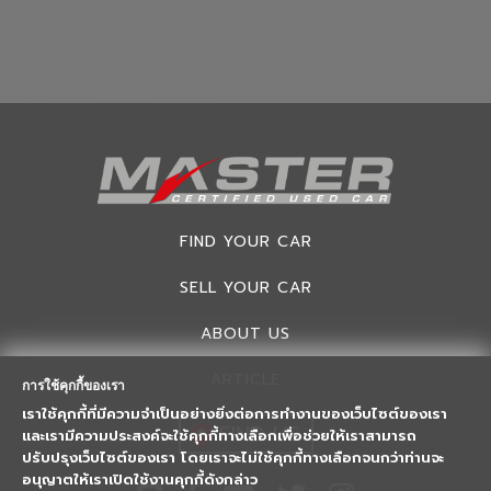
FIND YOUR CAR
SELL YOUR CAR
ABOUT US
ARTICLE
การใช้คุกกี้ของเรา
เราใช้คุกกี้ที่มีความจำเป็นอย่างยิ่งต่อการทำงานของเว็บไซต์ของเรา
FIND US
และเรามีความประสงค์จะใช้คุกกี้ทางเลือกเพื่อช่วยให้เราสามารถ
ปรับปรุงเว็บไซต์ของเรา โดยเราจะไม่ใช้คุกกี้ทางเลือกจนกว่าท่านจะ
อนุญาตให้เราเปิดใช้งานคุกกี้ดังกล่าว