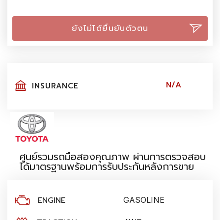
ยังไม่ได้ยื่นยันตัวตน
N/A
INSURANCE
ศูนย์รวมรถมือสองคุณภาพ ผ่านการตรวจสอบ
ได้มาตรฐานพร้อมการรับประกันหลังการขาย
ENGINE
GASOLINE