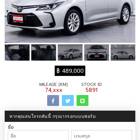
฿ 489,000
MILEAGE (KM)
STOCK ID
74,xxx
5891
หากคุณสนใจรถคันนี้ กรุณากรอกแบบฟอร์ม
ชื่อ