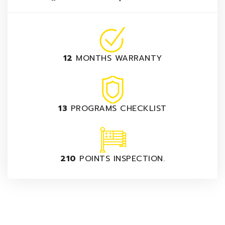
12
MONTHS WARRANTY
13
PROGRAMS CHECKLIST
210
POINTS INSPECTION.