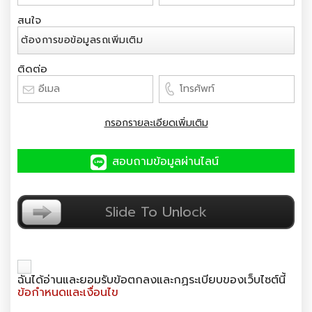
สนใจ
ติดต่อ
กรอกรายละเอียดเพิ่มเติม
สอบถามข้อมูลผ่านไลน์
ยืนยันตัวตน
Slide To Unlock
ฉันได้อ่านและยอมรับข้อตกลงและกฏระเบียบของเว็บไซต์นี้
ข้อกำหนดและเงื่อนไข