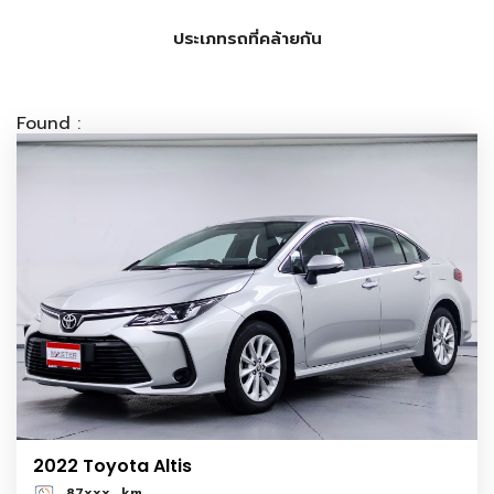
ประเภทรถที่คล้ายกัน
Found :
2022 Toyota Altis
87xxx
km