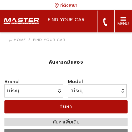
ที่ตั้งสาขา
FIND YOUR CAR
MENU
HOME
FIND YOUR CAR
ค้นหารถมือสอง
Brand
Model
ค้นหา
ค้นหาเพิ่มเติม