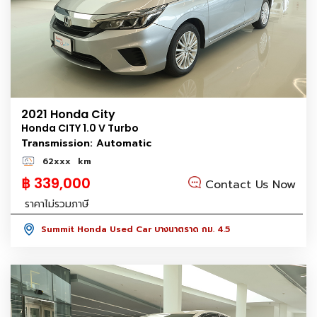
2021 Honda City
Honda CITY 1.0 V Turbo
Transmission: Automatic
62xxx
km
฿ 339,000
Contact Us Now
ราคาไม่รวมภาษี
Summit Honda Used Car บางนาตราด กม. 4.5