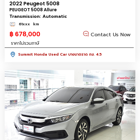
2022 Peugeot 5008
PEUGEOT 5008 Allure
Transmission: Automatic
61xxx
km
฿ 678,000
Contact Us Now
ราคาไม่รวมภาษี
Summit Honda Used Car บางนาตราด กม. 4.5