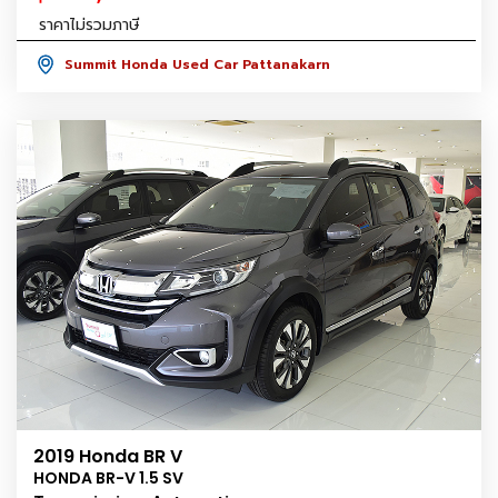
ราคาไม่รวมภาษี
Summit Honda Used Car Pattanakarn
2019 Honda BR V
HONDA BR-V 1.5 SV