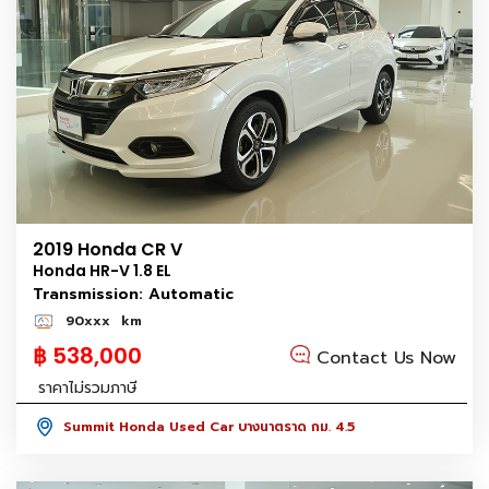
2019 Honda CR V
Honda HR-V 1.8 EL
Transmission: Automatic
90xxx
km
฿ 538,000
Contact Us Now
ราคาไม่รวมภาษี
Summit Honda Used Car บางนาตราด กม. 4.5