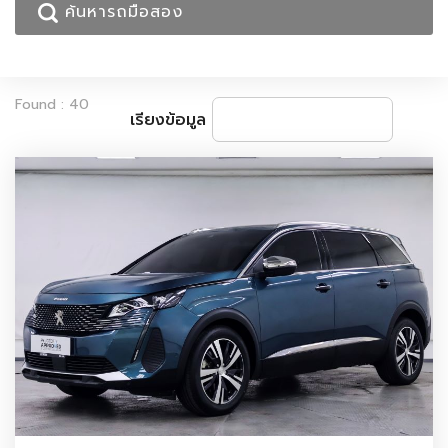
Found : 40
เรียงข้อมูล