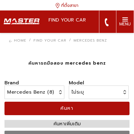
ที่ตั้งสาขา
FIND YOUR CAR
MENU
HOME
FIND YOUR CAR
MERCEDES BENZ
ค้นหารถมือสอง mercedes benz
Brand
Model
ค้นหา
ค้นหาเพิ่มเติม