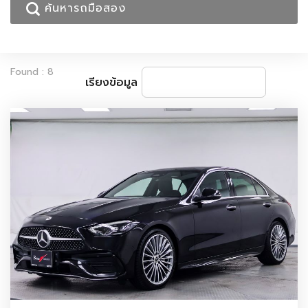
Found : 8
เรียงข้อมูล