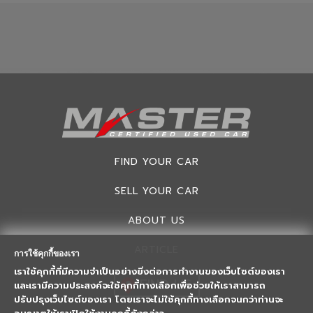
FIND YOUR CAR
SELL YOUR CAR
ABOUT US
ARTICLE
การใช้คุกกี้ของเรา
เราใช้คุกกี้ที่มีความจำเป็นอย่างยิ่งต่อการทำงานของเว็บไซต์ของเรา
FIND US
และเรามีความประสงค์จะใช้คุกกี้ทางเลือกเพื่อช่วยให้เราสามารถ
ปรับปรุงเว็บไซต์ของเรา โดยเราจะไม่ใช้คุกกี้ทางเลือกจนกว่าท่านจะ