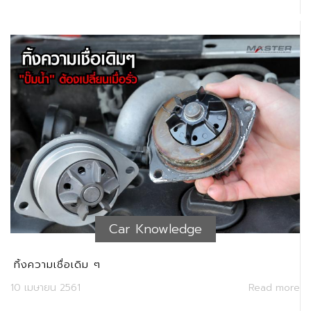
Car Knowledge
ทิ้งความเชื่อเดิม ๆ
10 เมษายน 2561
Read more