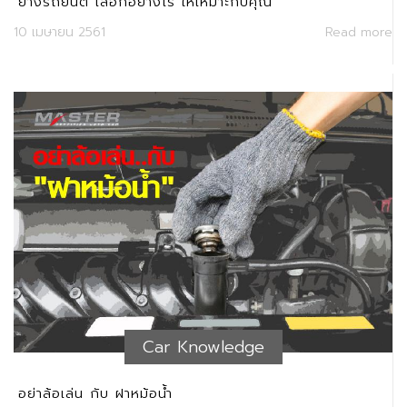
ยางรถยนต์ เลือกอย่างไร ให้เหมาะกับคุณ
10 เมษายน 2561
Read more
Car Knowledge
อย่าล้อเล่น กับ ฝาหม้อน้ำ