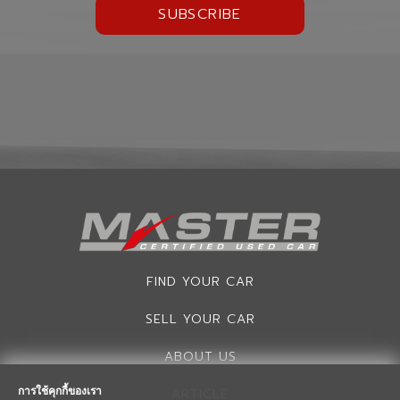
SUBSCRIBE
FIND YOUR CAR
SELL YOUR CAR
ABOUT US
การใช้คุกกี้ของเรา
ARTICLE