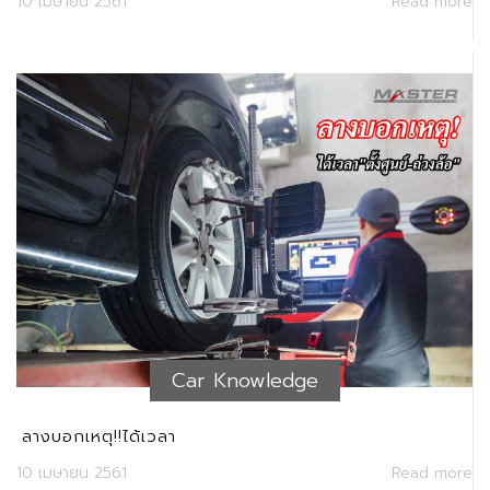
10 เมษายน 2561
Read more
Car Knowledge
ลางบอกเหตุ!!ได้เวลา
10 เมษายน 2561
Read more