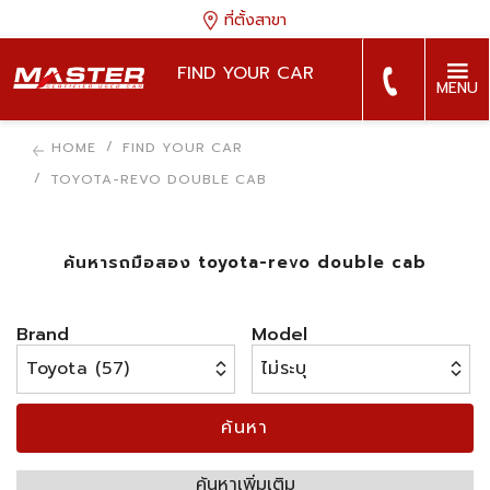
ที่ตั้งสาขา
FIND YOUR CAR
MENU
HOME
FIND YOUR CAR
TOYOTA-REVO DOUBLE CAB
ค้นหารถมือสอง toyota-revo double cab
Brand
Model
ค้นหา
ค้นหาเพิ่มเติม