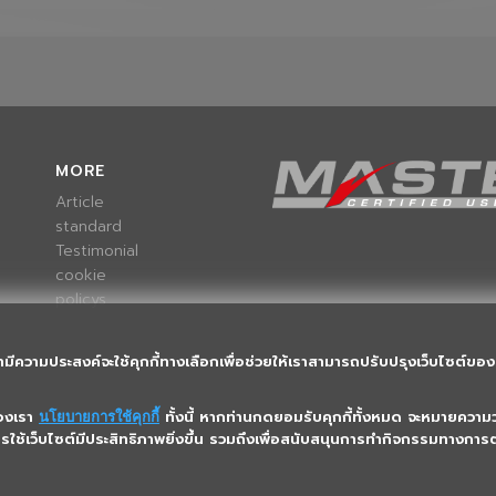
MORE
Article
standard
Testimonial
cookie
policys
ามีความประสงค์จะใช้คุกกี้ทางเลือกเพื่อช่วยให้เราสามารถปรับปรุงเว็บไซต์ของเ
ของเรา
ทั้งนี้ หากท่านกดยอมรับคุกกี้ทั้งหมด จะหมายความว่
นโยบายการใช้คุกกี้
การใช้เว็บไซต์มีประสิทธิภาพยิ่งขึ้น รวมถึงเพื่อสนับสนุนการทำกิจกรรมทางก