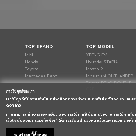
TOP BRAND
TOP MODEL
MINI
XPENG EV
Honda
Hyundai STARIA
Toyota
Mazda 2
Mercedes Benz
Mitsubishi OUTLANDER
Toyota REVO DOUBLE
CAB
การใช้คุกกี้ของเรา
เราใช้คุกกี้ที่มีความจำเป็นอย่างยิ่งต่อการทำงานของเว็บไซต์ของเรา และเร
ดังกล่าว
ท่านสามารถศึกษารายละเอียดของการใช้คุกกี้ได้จากนโยบายการใช้คุกกี้
เว็บไซต์ของเรา รวมถึงเพื่อทำให้การเลื่อนสำรวจหน้าเว็บและการวิเคราะห์
ยอมรับคุกกี้ทั้งหมด