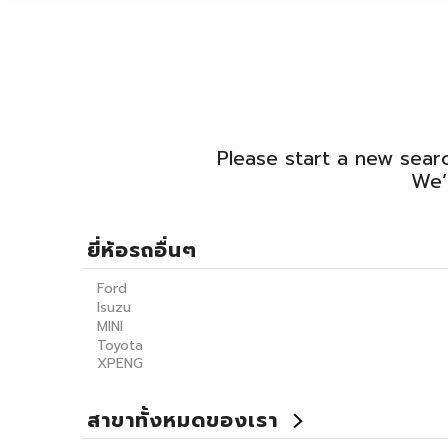
Please start a new searc
We’
ยี่ห้อรถอื่นๆ
Ford
Isuzu
MINI
Toyota
XPENG
สาขาทั้งหมดของเรา