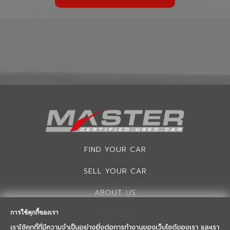
FIND YOUR CAR
SELL YOUR CAR
ABOUT US
การใช้คุกกี้ของเรา
ARTICLE
เราใช้คุกกี้ที่มีความจำเป็นอย่างยิ่งต่อการทำงานของเว็บไซต์ของเรา และเรา