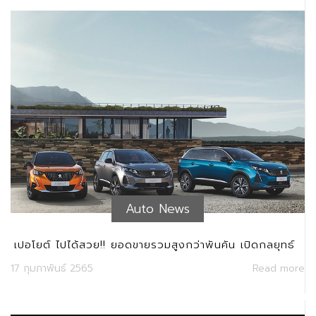
Auto News
เปอโยต์ ไปได้สวย!! ยอดขายรวมสูงกว่าพันคัน เปิดกลยุทธ์
รุกตลาดปี 2022
17 กุมภาพันธ์ 2565
Read more