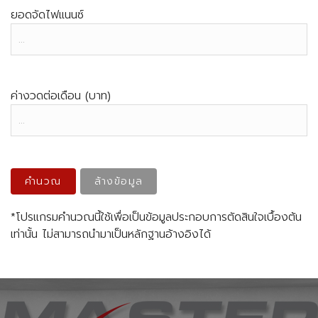
ยอดจัดไฟแนนซ์
ค่างวดต่อเดือน (บาท)
คำนวณ
ล้างข้อมูล
*โปรแกรมคำนวณนี้ใช้เพื่อเป็นข้อมูลประกอบการตัดสินใจเบื้องต้น
เท่านั้น ไม่สามารถนำมาเป็นหลักฐานอ้างอิงได้