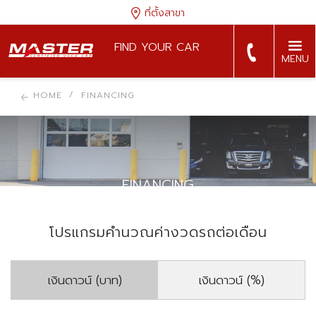
ที่ตั้งสาขา
FIND YOUR CAR
MENU
HOME
FINANCING
FINANCING
โปรแกรมคำนวณค่างวดรถต่อเดือน
เงินดาวน์ (บาท)
เงินดาวน์ (%)