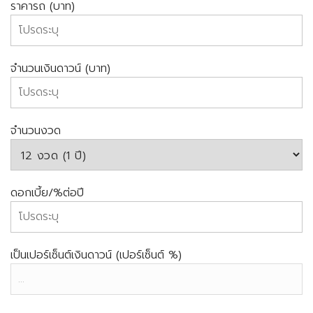
ราคารถ (บาท)
จำนวนเงินดาวน์ (บาท)
จำนวนงวด
ดอกเบี้ย/%ต่อปี
เป็นเปอร์เซ็นต์เงินดาวน์ (เปอร์เซ็นต์ %)