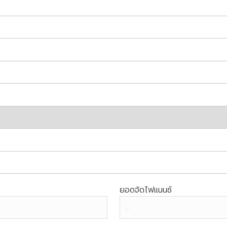
ยอดจัดไฟแนนซ์