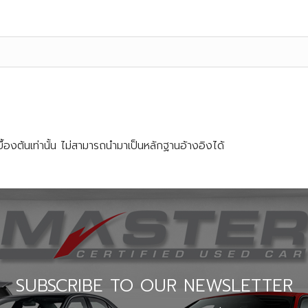
้องต้นเท่านั้น ไม่สามารถนำมาเป็นหลักฐานอ้างอิงได้
SUBSCRIBE TO OUR NEWSLETTER