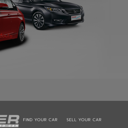
งื่อนไข
FIND YOUR CAR
SELL YOUR CAR