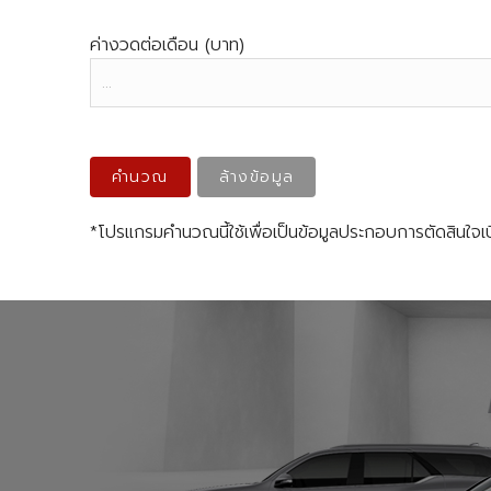
ค่างวดต่อเดือน (บาท)
คำนวณ
ล้างข้อมูล
*โปรแกรมคำนวณนี้ใช้เพื่อเป็นข้อมูลประกอบการตัดสินใจเบื