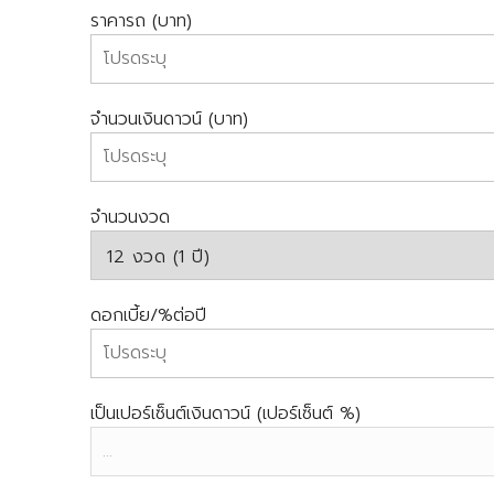
ราคารถ (บาท)
จำนวนเงินดาวน์ (บาท)
จำนวนงวด
ดอกเบี้ย/%ต่อปี
เป็นเปอร์เซ็นต์เงินดาวน์ (เปอร์เซ็นต์ %)