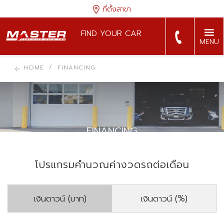
ที่ตั้งสาขา
FIND YOUR CAR
MENU
HOME
FINANCING
FINANCING
โปรแกรมคำนวณค่างวดรถต่อเดือน
เงินดาวน์ (บาท)
เงินดาวน์ (%)