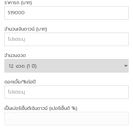
ราคารถ (บาท)
จำนวนเงินดาวน์ (บาท)
จำนวนงวด
ดอกเบี้ย/%ต่อปี
เป็นเปอร์เซ็นต์เงินดาวน์ (เปอร์เซ็นต์ %)