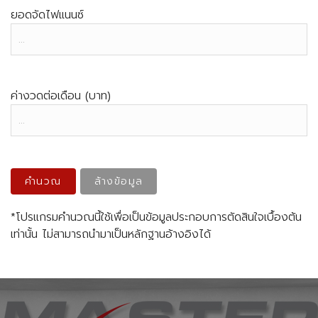
ยอดจัดไฟแนนซ์
ค่างวดต่อเดือน (บาท)
คำนวณ
ล้างข้อมูล
*โปรแกรมคำนวณนี้ใช้เพื่อเป็นข้อมูลประกอบการตัดสินใจเบื้องต้น
เท่านั้น ไม่สามารถนำมาเป็นหลักฐานอ้างอิงได้