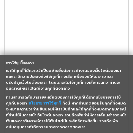
การใช้คุกกี้ของเรา
เราใช้คุกกี้ที่มีความจำเป็นอย่างยิ่งต่อการทำงานของเว็บไซต์ของเรา
และเรามีความประสงค์จะใช้คุกกี้ทางเลือกเพื่อช่วยให้เราสามารถ
ปรับปรุงเว็บไซต์ของเรา โดยเราจะไม่ใช้คุกกี้ทางเลือกจนกว่าท่านจะ
อนุญาตให้เราเปิดใช้งานคุกกี้ดังกล่าว
ท่านสามารถศึกษารายละเอียดของการใช้คุกกี้ได้จากนโยบายการใช้
คุกกี้ของเรา
ทั้งนี้ หากท่านกดยอมรับคุกกี้ทั้งหมด
นโยบายการใช้คุกกี้
จะหมายความว่าท่านยินยอมให้เราบันทึกและใช้คุกกี้ทั้งหมดจากอุปกรณ์
ที่ท่านใช้ในการเข้าเว็บไซต์ของเรา รวมถึงเพื่อทำให้การเลื่อนสำรวจหน้า
เว็บและการวิเคราะห์การใช้เว็บไซต์มีประสิทธิภาพยิ่งขึ้น รวมถึงเพื่อ
สนับสนุนการทำกิจกรรมทางการตลาดของเรา