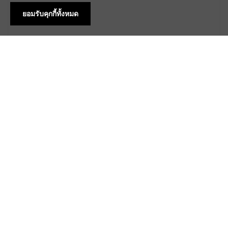
ยอมรับคุกกี้ทั้งหมด