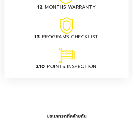
12
MONTHS WARRANTY
13
PROGRAMS CHECKLIST
210
POINTS INSPECTION.
ประเภทรถที่คล้ายกัน