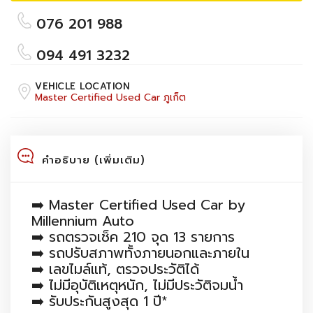
076 201 988
094 491 3232
VEHICLE LOCATION
Master Certified Used Car ภูเก็ต
คำอธิบาย (เพิ่มเติม)
➡️ Master Certified Used Car by
Millennium Auto
➡️ รถตรวจเช็ค 210 จุด 13 รายการ
➡️ รถปรับสภาพทั้งภายนอกและภายใน
➡️ เลขไมล์แท้, ตรวจประวัติได้
➡️ ไม่มีอุบัติเหตุหนัก, ไม่มีประวัติจมน้ำ
➡️ รับประกันสูงสุด 1 ปี*