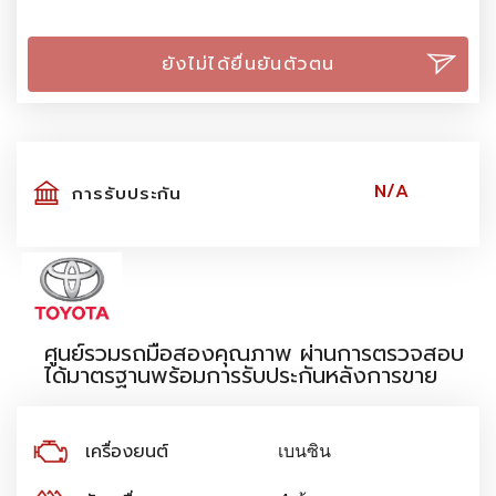
ยังไม่ได้ยื่นยันตัวตน
N/A
การรับประกัน
ศูนย์รวมรถมือสองคุณภาพ ผ่านการตรวจสอบ
ได้มาตรฐานพร้อมการรับประกันหลังการขาย
เครื่องยนต์
เบนซิน