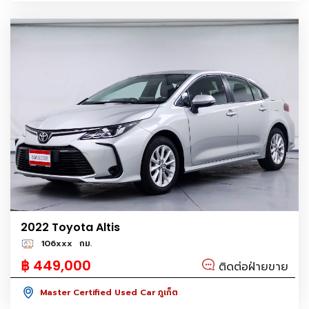
2022 Toyota Altis
106xxx
กม.
฿ 449,000
ติดต่อฝ่ายขาย
Master Certified Used Car ภูเก็ต