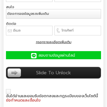
สนใจ
ติดต่อ
กรอกรายละเอียดเพิ่มเติม
สอบถามข้อมูลผ่านไลน์
ยืนยันตัวตน
Slide To Unlock
ฉันได้อ่านและยอมรับข้อตกลงและกฏระเบียบของเว็บไซต์นี้
ข้อกำหนดและเงื่อนไข