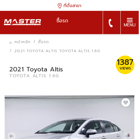
ที่ตั้งสาขา
ซื้อรถ
MENU
หน้าหลัก
ซื้อรถ
2021 TOYOTA ALTIS TOYOTA ALTIS 1.6G
1387
2021 Toyota Altis
VIEWS
TOYOTA ALTIS 1.6G