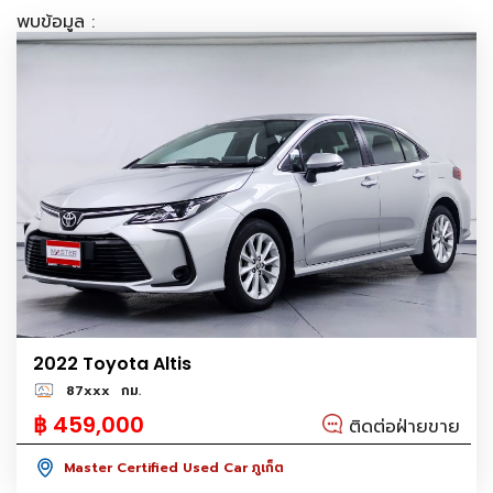
พบข้อมูล :
2022 Toyota Altis
87xxx
กม.
฿ 459,000
ติดต่อฝ่ายขาย
Master Certified Used Car ภูเก็ต