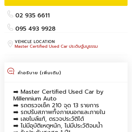
02 935 6611
095 493 9928
VEHICLE LOCATION
Master Certified Used Car ประดิษฐ์มนูธรรม
คำอธิบาย (เพิ่มเติม)
➡️ Master Certified Used Car by
Millennium Auto
➡️ รถตรวจเช็ค 210 จุด 13 รายการ
➡️ รถปรับสภาพทั้งภายนอกและภายใน
➡️ เลขไมล์แท้, ตรวจประวัติได้
➡️ ไม่มีอุบัติเหตุหนัก, ไม่มีประวัติจมน้ำ