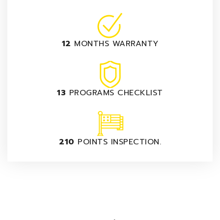
12
MONTHS WARRANTY
13
PROGRAMS CHECKLIST
210
POINTS INSPECTION.