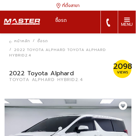
ที่ตั้งสาขา
ซื้อรถ
MENU
หน้าหลัก
ซื้อรถ
2022 TOYOTA ALPHARD TOYOTA ALPHARD
HYBRID2.4
2098
2022 Toyota Alphard
VIEWS
TOYOTA ALPHARD HYBRID2.4