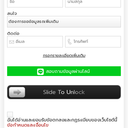
สนใจ
ติดต่อ
กรอกรายละเอียดเพิ่มเติม
สอบถามข้อมูลผ่านไลน์
ยืนยันตัวตน
Slide To Unlock
ฉันได้อ่านและยอมรับข้อตกลงและกฏระเบียบของเว็บไซต์นี้
ข้อกำหนดและเงื่อนไข