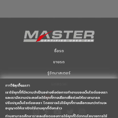
ซื้อรถ
ขายรถ
รู้จักมาสเตอร์
บทความ
การใช้คุกกี้ของเรา
เราใช้คุกกี้ที่มีความจำเป็นอย่างยิ่งต่อการทำงานของเว็บไซต์ของเรา
ที่ตั้งสาขา
และเรามีความประสงค์จะใช้คุกกี้ทางเลือกเพื่อช่วยให้เราสามารถ
ปรับปรุงเว็บไซต์ของเรา โดยเราจะไม่ใช้คุกกี้ทางเลือกจนกว่าท่านจะ
อนุญาตให้เราเปิดใช้งานคุกกี้ดังกล่าว
ท่านสามารถศึกษารายละเอียดของการใช้คุกกี้ได้จากนโยบายการใช้