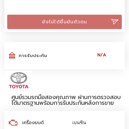
ยังไม่ได้ยื่นยันตัวตน
N/A
การรับประกัน
ศูนย์รวมรถมือสองคุณภาพ ผ่านการตรวจสอบ
ได้มาตรฐานพร้อมการรับประกันหลังการขาย
เครื่องยนต์
เบนซิน