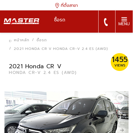
ที่ตั้งสาขา
ซื้อรถ
MENU
หน้าหลัก
ซื้อรถ
2021 HONDA CR V HONDA CR-V 2.4 ES (AWD)
1455
2021 Honda CR V
VIEWS
HONDA CR-V 2.4 ES (AWD)