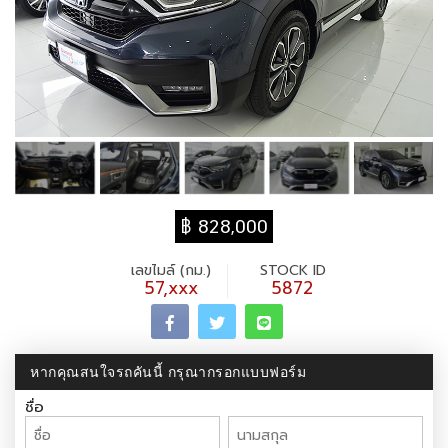
฿ 828,000
เลขไมล์ (กม.)
STOCK ID
57,xxx
5872
หากคุณสนใจรถคันนี้ กรุณากรอกแบบฟอร์ม
ชื่อ