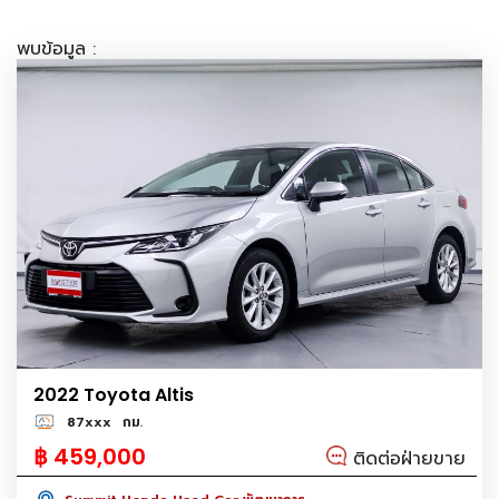
พบข้อมูล :
2022 Toyota Altis
87xxx
กม.
฿ 459,000
ติดต่อฝ่ายขาย