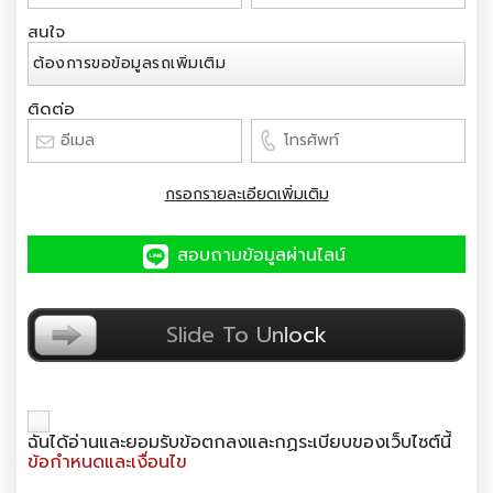
สนใจ
ติดต่อ
กรอกรายละเอียดเพิ่มเติม
สอบถามข้อมูลผ่านไลน์
ยืนยันตัวตน
Slide To Unlock
ฉันได้อ่านและยอมรับข้อตกลงและกฏระเบียบของเว็บไซต์นี้
ข้อกำหนดและเงื่อนไข