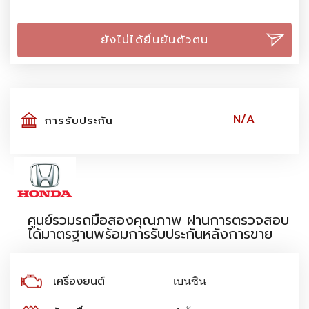
ยังไม่ได้ยื่นยันตัวตน
N/A
การรับประกัน
ศูนย์รวมรถมือสองคุณภาพ ผ่านการตรวจสอบ
ได้มาตรฐานพร้อมการรับประกันหลังการขาย
เครื่องยนต์
เบนซิน