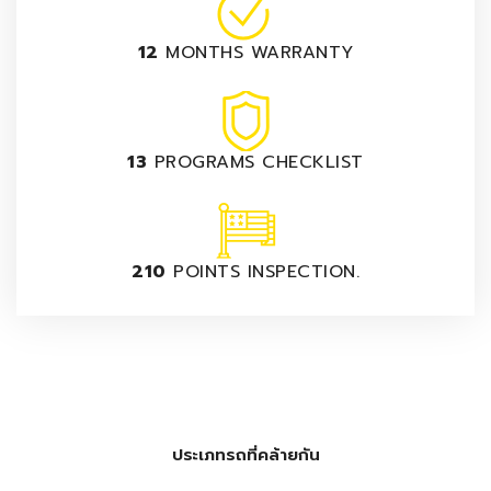
12
MONTHS WARRANTY
13
PROGRAMS CHECKLIST
210
POINTS INSPECTION.
ประเภทรถที่คล้ายกัน