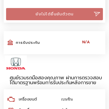
ยังไม่ได้ยื่นยันตัวตน
N/A
การรับประกัน
ศูนย์รวมรถมือสองคุณภาพ ผ่านการตรวจสอบ
ได้มาตรฐานพร้อมการรับประกันหลังการขาย
เครื่องยนต์
เบนซิน