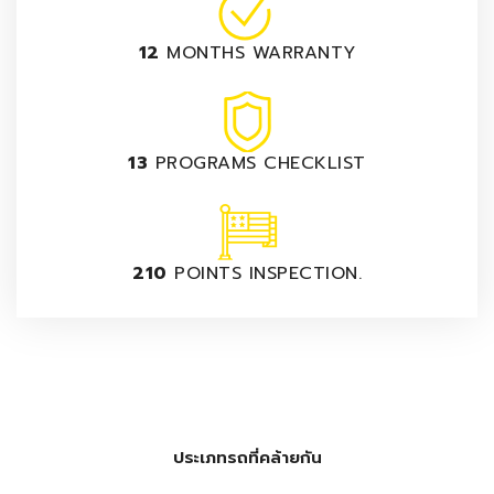
12
MONTHS WARRANTY
13
PROGRAMS CHECKLIST
210
POINTS INSPECTION.
ประเภทรถที่คล้ายกัน