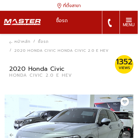
ที่ตั้งสาขา
ซื้อรถ
MENU
หน้าหลัก
ซื้อรถ
2020 HONDA CIVIC HONDA CIVIC 2.0 E HEV
1352
2020 Honda Civic
VIEWS
HONDA CIVIC 2.0 E HEV