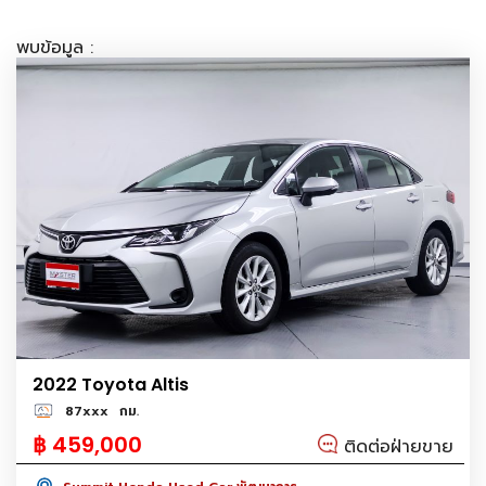
พบข้อมูล :
2022 Toyota Altis
87xxx
กม.
฿ 459,000
ติดต่อฝ่ายขาย