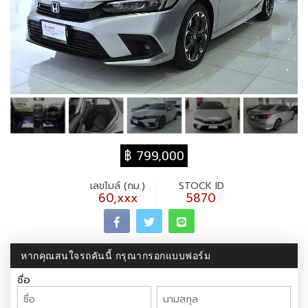
฿ 799,000
เลขไมล์ (กม.)
STOCK ID
60,xxx
5870
หากคุณสนใจรถคันนี้ กรุณากรอกแบบฟอร์ม
ชื่อ