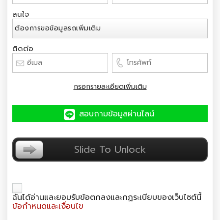
สนใจ
ติดต่อ
กรอกรายละเอียดเพิ่มเติม
สอบถามข้อมูลผ่านไลน์
ยืนยันตัวตน
Slide To Unlock
ฉันได้อ่านและยอมรับข้อตกลงและกฏระเบียบของเว็บไซต์นี้
ข้อกำหนดและเงื่อนไข