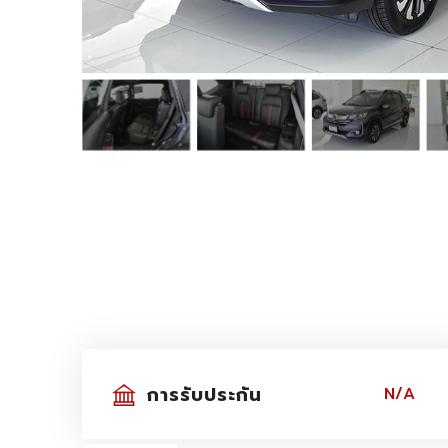
การรับประกัน
N/A