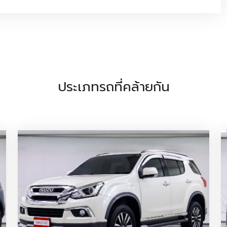
ประเภทรถที่คล้ายกัน