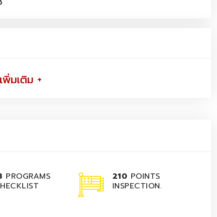
์
เพิ่มเติม +
3
PROGRAMS
210
POINTS
HECKLIST
INSPECTION.