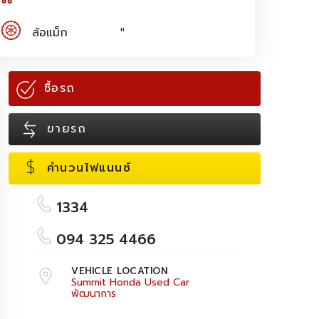
ล้อแม็ก
"
ซื้อรถ
ขายรถ
$
คำนวนไฟแนนซ์
1334
094 325 4466
VEHICLE LOCATION
Summit Honda Used Car
พัฒนาการ