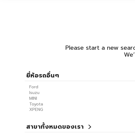
Please start a new searc
We’
ยี่ห้อรถอื่นๆ
Ford
Isuzu
MINI
Toyota
XPENG
สาขาทั้งหมดของเรา