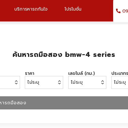
บริการหารถทันใจ
โปรโมชั่น
09
ค้นหารถมือสอง bmw-4 series
ราคา
เลขไมล์ (กม.)
ประเภท