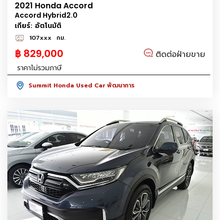
2021 Honda Accord
Accord Hybrid2.0
เกียร์: อัตโนมัติ
107xxx
กม.
฿ 829,000
ติดต่อฝ่ายขาย
ราคาไม่รวมภาษี
Summit Honda Used Car พัฒนาการ