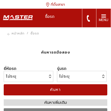
ที่ตั้งสาขา
ซื้อรถ
MENU
หน้าหลัก
ซื้อรถ
ค้นหารถมือสอง
ยี่ห้อรถ
รุ่นรถ
ค้นหา
ค้นหาเพิ่มเติม