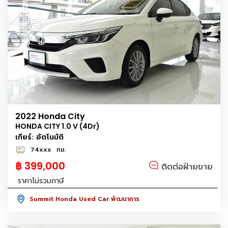
2022 Honda City
HONDA CITY 1.0 V (4Dr)
เกียร์: อัตโนมัติ
74xxx
กม.
฿ 399,000
ติดต่อฝ่ายขาย
ราคาไม่รวมภาษี
Summit Honda Used Car พัฒนาการ