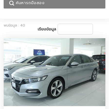
พบข้อมูล : 40
เรียงข้อมูล