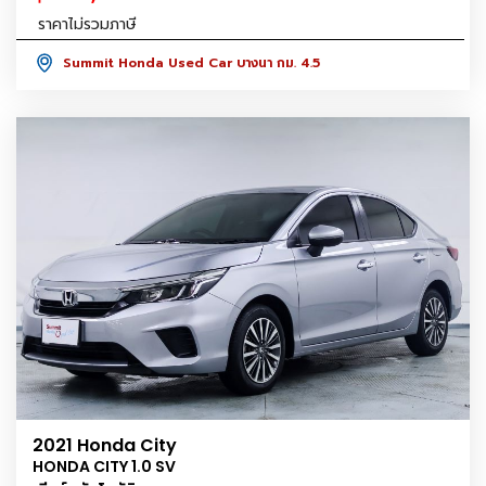
ราคาไม่รวมภาษี
Summit Honda Used Car บางนา กม. 4.5
2021 Honda City
HONDA CITY 1.0 SV