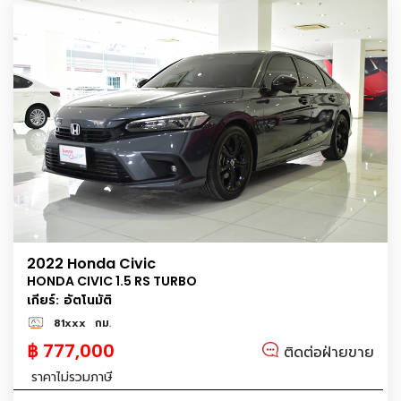
2022 Honda Civic
HONDA CIVIC 1.5 RS TURBO
เกียร์: อัตโนมัติ
81xxx
กม.
฿ 777,000
ติดต่อฝ่ายขาย
ราคาไม่รวมภาษี