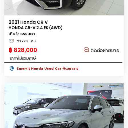
2021 Honda CR V
HONDA CR-V 2.4 ES (AWD)
เกียร์: ธรรมดา
57xxx
กม.
฿ 828,000
ติดต่อฝ่ายขาย
ราคาไม่รวมภาษี
Summit Honda Used Car พัฒนาการ