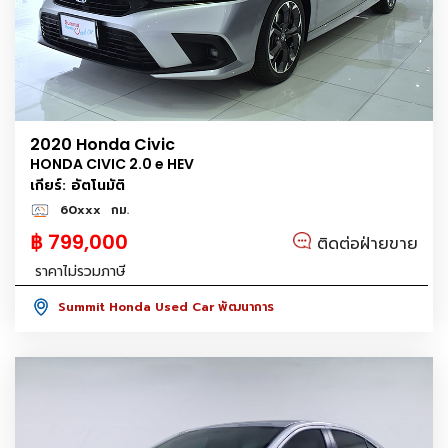
2020 Honda Civic
HONDA CIVIC 2.0 e HEV
เกียร์: อัตโนมัติ
60xxx
กม.
฿ 799,000
ติดต่อฝ่ายขาย
ราคาไม่รวมภาษี
Summit Honda Used Car พัฒนาการ