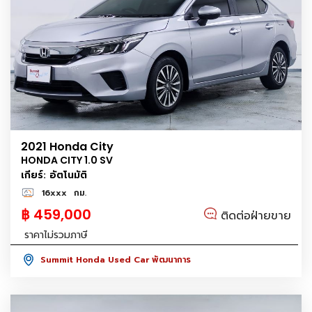
2021 Honda City
HONDA CITY 1.0 SV
เกียร์: อัตโนมัติ
16xxx
กม.
฿ 459,000
ติดต่อฝ่ายขาย
ราคาไม่รวมภาษี
Summit Honda Used Car พัฒนาการ