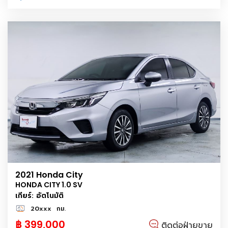
2021 Honda City
HONDA CITY 1.0 SV
เกียร์: อัตโนมัติ
20xxx
กม.
฿ 399,000
ติดต่อฝ่ายขาย