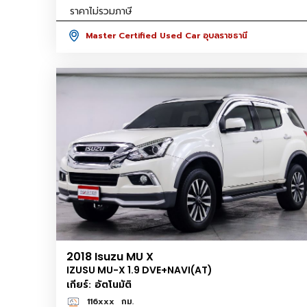
ราคาไม่รวมภาษี
Master Certified Used Car อุบลราชธานี
2018 Isuzu MU X
IZUSU MU-X 1.9 DVE+NAVI(AT)
เกียร์: อัตโนมัติ
116xxx
กม.