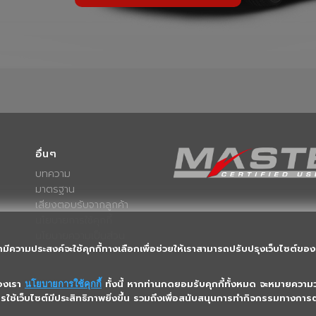
อื่นๆ
บทความ
มาตรฐาน
เสียงตอบรับจากลูกค้า
นโยบายการใช้คุกกี้
นโยบายความเป็นส่วน
ตัว
ามีความประสงค์จะใช้คุกกี้ทางเลือกเพื่อช่วยให้เราสามารถปรับปรุงเว็บไซต์ของเ
ของเรา
ทั้งนี้ หากท่านกดยอมรับคุกกี้ทั้งหมด จะหมายความว่
นโยบายการใช้คุกกี้
การใช้เว็บไซต์มีประสิทธิภาพยิ่งขึ้น รวมถึงเพื่อสนับสนุนการทำกิจกรรมทางก