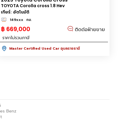
TOYOTA Corolla cross 1.8 Hev
เกียร์: อัตโนมัติ
149xxx
กม.
฿ 669,000
ติดต่อฝ่ายขาย
ราคาไม่รวมภาษี
Master Certified Used Car อุบลราชธานี
i
es Benz
t