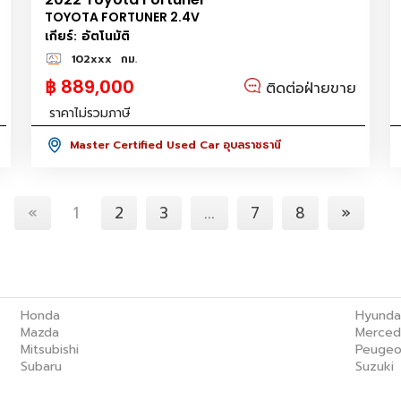
TOYOTA FORTUNER 2.4V
เกียร์: อัตโนมัติ
102xxx
กม.
฿ 889,000
ติดต่อฝ่ายขาย
ราคาไม่รวมภาษี
Master Certified Used Car อุบลราชธานี
«
1
2
3
...
7
8
»
Honda
Hyunda
Mazda
Merced
Mitsubishi
Peugeo
Subaru
Suzuki