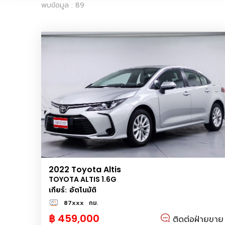
พบข้อมูล : 89
2022 Toyota Altis
TOYOTA ALTIS 1.6G
เกียร์: อัตโนมัติ
87xxx
กม.
฿ 459,000
ติดต่อฝ่ายขาย