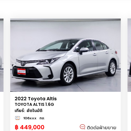
2022 Toyota Altis
TOYOTA ALTIS 1.6G
เกียร์: อัตโนมัติ
106xxx
กม.
฿ 449,000
ติดต่อฝ่ายขาย