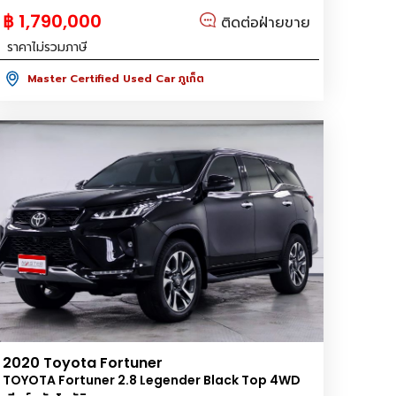
฿ 1,790,000
ติดต่อฝ่ายขาย
ราคาไม่รวมภาษี
Master Certified Used Car ภูเก็ต
2020 Toyota Fortuner
TOYOTA Fortuner 2.8 Legender Black Top 4WD