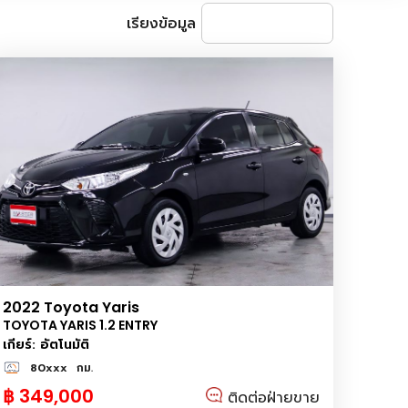
เรียงข้อมูล
2022 Toyota Yaris
TOYOTA YARIS 1.2 ENTRY
เกียร์: อัตโนมัติ
80xxx
กม.
฿ 349,000
ติดต่อฝ่ายขาย