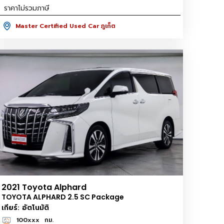
ราคาไม่รวมภาษี
Master Certified Used Car ภูเก็ต
2021 Toyota Alphard
TOYOTA ALPHARD 2.5 SC Package
เกียร์: อัตโนมัติ
100xxx
กม.