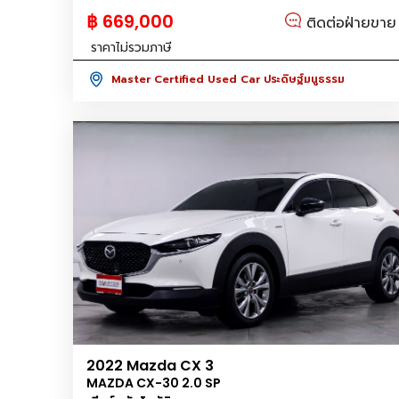
฿ 669,000
ติดต่อฝ่ายขาย
ราคาไม่รวมภาษี
Master Certified Used Car ประดิษฐ์มนูธรรม
2022 Mazda CX 3
MAZDA CX-30 2.0 SP