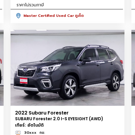
ราคาไม่รวมภาษี
Master Certified Used Car ภูเก็ต
2022 Subaru Forester
SUBARU Forester 2.0 I-S EYESIGHT (AWD)
เกียร์: อัตโนมัติ
30xxx
กม.