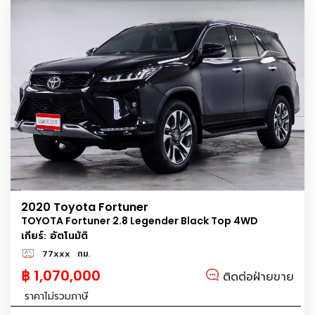
2020 Toyota Fortuner
TOYOTA Fortuner 2.8 Legender Black Top 4WD
เกียร์: อัตโนมัติ
77xxx
กม.
฿ 1,070,000
ติดต่อฝ่ายขาย
ราคาไม่รวมภาษี