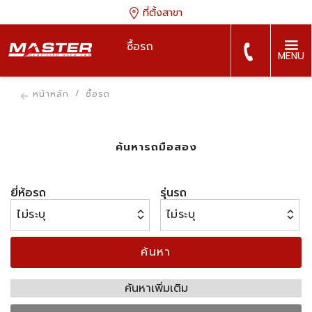
ที่ตั้งสาขา
ซื้อรถ
MENU
หน้าหลัก
ซื้อรถ
ค้นหารถมือสอง
ยี่ห้อรถ
รุ่นรถ
ค้นหา
ค้นหาเพิ่มเติม