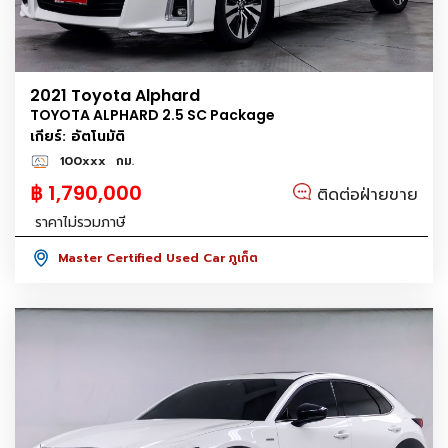
2021 Toyota Alphard
TOYOTA ALPHARD 2.5 SC Package
เกียร์: อัตโนมัติ
100xxx
กม.
฿ 1,790,000
ติดต่อฝ่ายขาย
ราคาไม่รวมภาษี
Master Certified Used Car ภูเก็ต