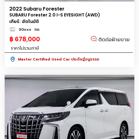
2022 Subaru Forester
SUBARU Forester 2.0 I-S EYESIGHT (AWD)
เกียร์: อัตโนมัติ
30xxx
กม.
฿ 678,000
ติดต่อฝ่ายขาย
ราคาไม่รวมภาษี
Master Certified Used Car ประดิษฐ์มนูธรรม