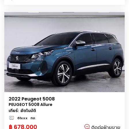
2022 Peugeot 5008
PEUGEOT 5008 Allure
เกียร์: อัตโนมัติ
61xxx
กม.
฿ 678,000
ติดต่อฝ่ายขาย