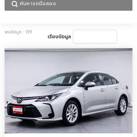
พบข้อมูล : 139
เรียงข้อมูล