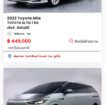
2022 Toyota Altis
TOYOTA ALTIS 1.6G
เกียร์: อัตโนมัติ
106xxx
กม.
฿ 449,000
ติดต่อฝ่ายขาย
ราคาไม่รวมภาษี
Master Certified Used Car ภูเก็ต