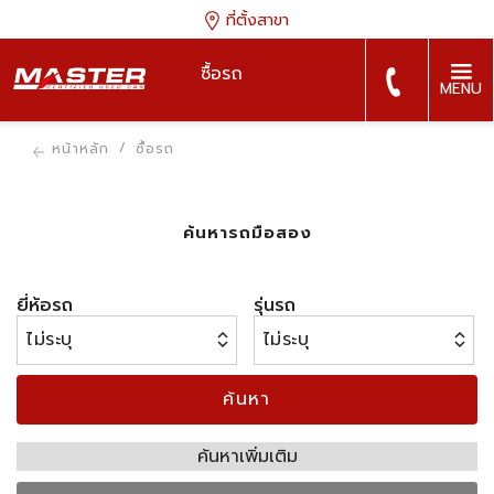
ที่ตั้งสาขา
ซื้อรถ
MENU
หน้าหลัก
ซื้อรถ
ค้นหารถมือสอง
ยี่ห้อรถ
รุ่นรถ
ค้นหา
ค้นหาเพิ่มเติม