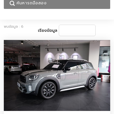
พบข้อมูล : 6
เรียงข้อมูล