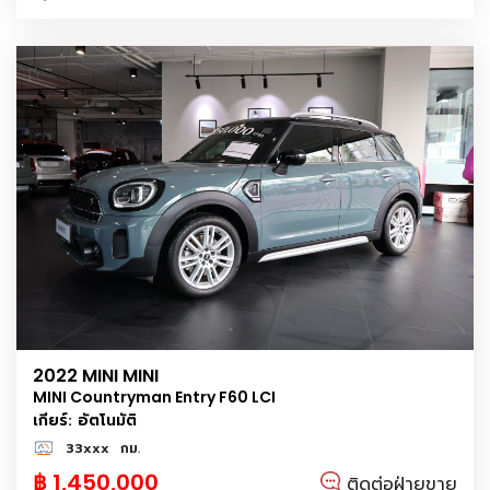
2022 MINI MINI
MINI Countryman Entry F60 LCI
เกียร์: อัตโนมัติ
33xxx
กม.
฿ 1,450,000
ติดต่อฝ่ายขาย