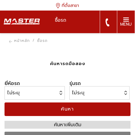
ที่ตั้งสาขา
ซื้อรถ
MENU
หน้าหลัก
ซื้อรถ
ค้นหารถมือสอง
ยี่ห้อรถ
รุ่นรถ
ค้นหา
ค้นหาเพิ่มเติม