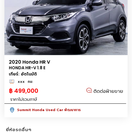
2020 Honda HR V
HONDA HR-V 1.8 E
เกียร์: อัตโนมัติ
xxx
กม.
฿ 499,000
ติดต่อฝ่ายขาย
ราคาไม่รวมภาษี
Summit Honda Used Car พัฒนาการ
ยี่ห้อรถอื่นๆ