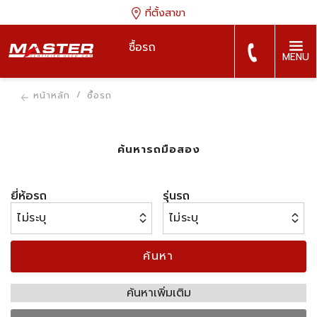
ที่ตั้งสาขา
ซื้อรถ
MENU
หน้าหลัก
ซื้อรถ
ค้นหารถมือสอง
ยี่ห้อรถ
รุ่นรถ
ค้นหา
ค้นหาเพิ่มเติม