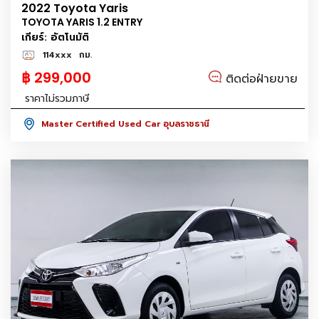
2022 Toyota Yaris
TOYOTA YARIS 1.2 ENTRY
เกียร์: อัตโนมัติ
114xxx
กม.
฿ 299,000
ติดต่อฝ่ายขาย
ราคาไม่รวมภาษี
Master Certified Used Car อุบลราชธานี