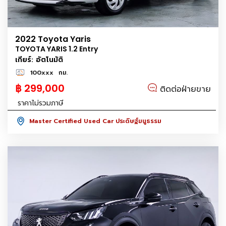
2022 Toyota Yaris
TOYOTA YARIS 1.2 Entry
เกียร์: อัตโนมัติ
100xxx
กม.
฿ 299,000
ติดต่อฝ่ายขาย
ราคาไม่รวมภาษี
Master Certified Used Car ประดิษฐ์มนูธรรม