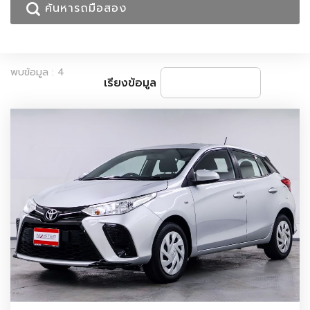
พบข้อมูล : 4
เรียงข้อมูล