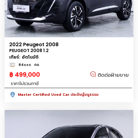
2022 Peugeot 2008
PEUGEOT 2008 1.2
เกียร์: อัตโนมัติ
84xxx
กม.
฿ 499,000
ติดต่อฝ่ายขาย
ราคาไม่รวมภาษี
Master Certified Used Car ประดิษฐ์มนูธรรม