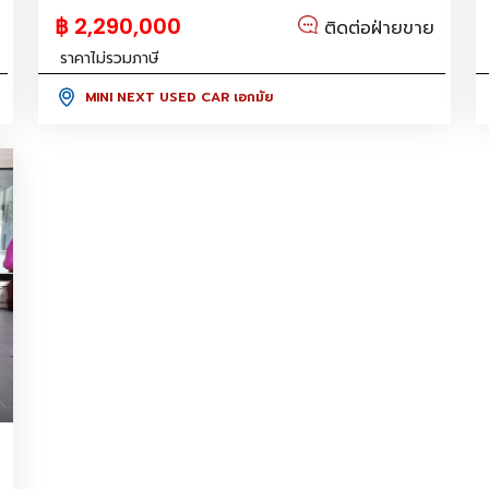
฿ 2,290,000
ติดต่อฝ่ายขาย
ราคาไม่รวมภาษี
MINI NEXT USED CAR เอกมัย