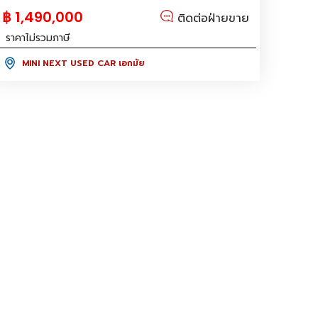
฿ 1,490,000
ติดต่อฝ่ายขาย
ราคาไม่รวมภาษี
MINI NEXT USED CAR เอกมัย