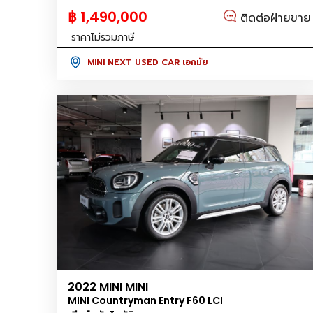
฿ 1,490,000
ติดต่อฝ่ายขาย
ราคาไม่รวมภาษี
MINI NEXT USED CAR เอกมัย
2022 MINI MINI
MINI Countryman Entry F60 LCI